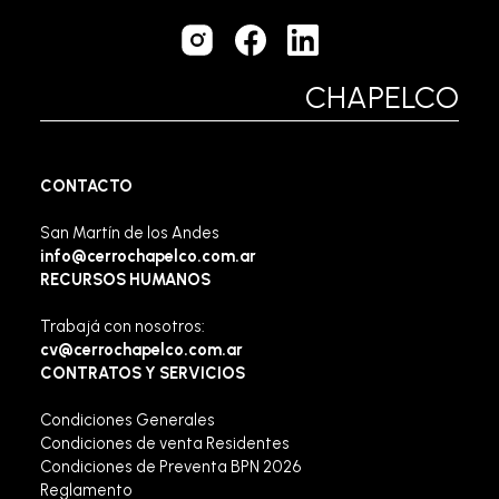
CHAPELCO
CONTACTO
San Martín de los Andes
info@cerrochapelco.com.ar
RECURSOS HUMANOS
Trabajá con nosotros:
cv@cerrochapelco.com.ar
CONTRATOS Y SERVICIOS
Condiciones Generales
Condiciones de venta Residentes
Condiciones de Preventa BPN 2026
Reglamento