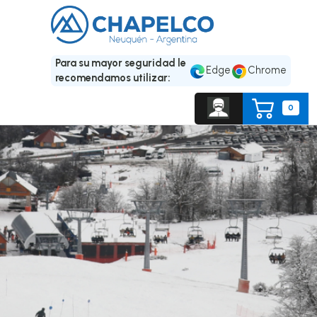
Para su mayor seguridad le
Edge
Chrome
recomendamos utilizar:
0