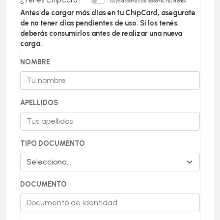
(Si ya dispones de soporte, reutilizalo)
Antes de cargar más días en tu ChipCard, asegurate
de no tener días pendientes de uso. Si los tenés,
deberás consumirlos antes de realizar una nueva
carga.
NOMBRE
APELLIDOS
TIPO DOCUMENTO
DOCUMENTO