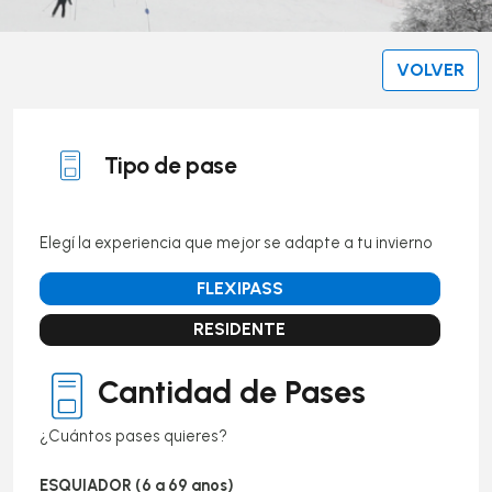
VOLVER
Tipo de pase
Elegí la experiencia que mejor se adapte a tu invierno
Cantidad de Pases
¿Cuántos pases quieres?
ESQUIADOR (6 a 69 anos)