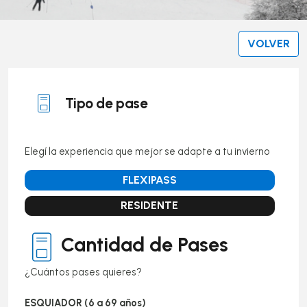
VOLVER
Tipo de pase
Elegí la experiencia que mejor se adapte a tu invierno
Cantidad de Pases
¿Cuántos pases quieres?
ESQUIADOR (6 a 69 años)