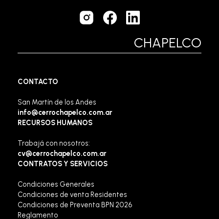
CHAPELCO
CONTACTO
San Martín de los Andes
info@cerrochapelco.com.ar
RECURSOS HUMANOS
Trabajá con nosotros:
cv@cerrochapelco.com.ar
CONTRATOS Y SERVICIOS
Condiciones Generales
Condiciones de venta Residentes
Condiciones de Preventa BPN 2026
Reglamento